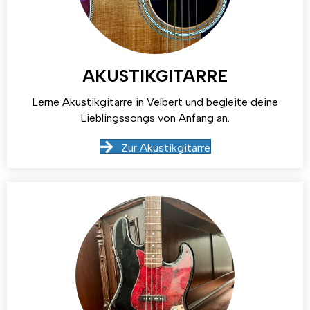
AKUSTIKGITARRE
Lerne Akustikgitarre in Velbert und begleite deine
Lieblingssongs von Anfang an.
Zur Akustikgitarre