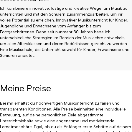
Ich kombiniere innovative, lustige und kreative Wege, um Musik zu
unterrichten und mit den Schülern zusammenzuarbeiten, um ihr
volles Potential zu erreichen. Innovativer Musikunterricht für Kinder,
Jugendliche und Erwachsene vom Anfänger bis zum
Fortgeschrittenen. Denn seit nunmehr 30 Jahren habe ich
unterschiedliche Strategien im Bereich der Musiklehre entwickelt,
um allen Altersklassen und deren Bedürfnissen gerecht zu werden.
Eine Musikschule, die Unterricht sowohl für Kinder, Erwachsene und
Senioren anbietet.
Meine Preise
Bei mir erhältst du hochwertigen Musikunterricht zu fairen und
transparenten Konditionen. Alle Preise beinhalten eine individuelle
Betreuung, auf deine persönlichen Ziele abgestimmte
Unterrichtsinhalte sowie eine angenehme und motivierende
Lernatmosphäre. Egal, ob du als Anfänger erste Schritte auf deinem