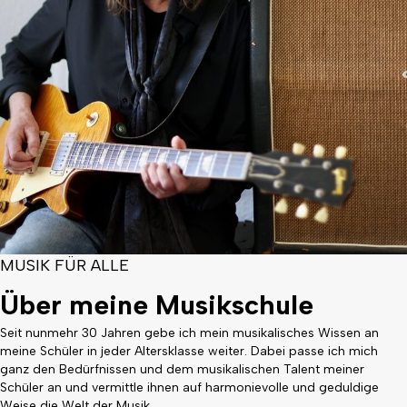
MUSIK FÜR ALLE
Über meine Musikschule
Seit nunmehr 30 Jahren gebe ich mein musikalisches Wissen an
meine Schüler in jeder Altersklasse weiter. Dabei passe ich mich
ganz den Bedürfnissen und dem musikalischen Talent meiner
Schüler an und vermittle ihnen auf harmonievolle und geduldige
Weise die Welt der Musik.