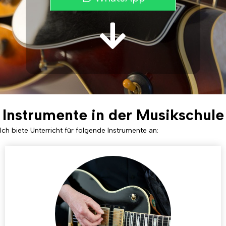
Zu den Instrumenten
Instrumente in der Musikschule
Ich biete Unterricht für folgende Instrumente an: