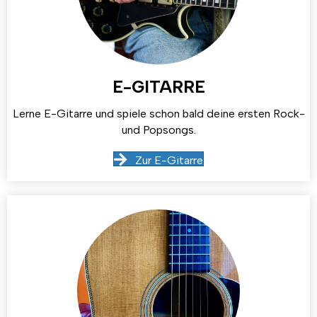
E-GITARRE
Lerne E-Gitarre und spiele schon bald deine ersten Rock-
und Popsongs.
Zur E-Gitarre